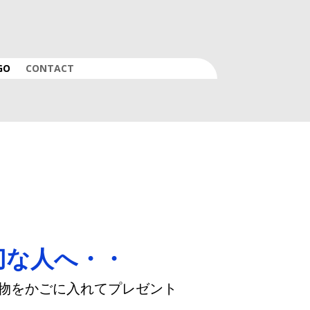
GO
CONTACT
切な人へ・・
物をかごに入れてプレゼント