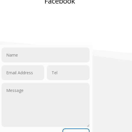
Facebook