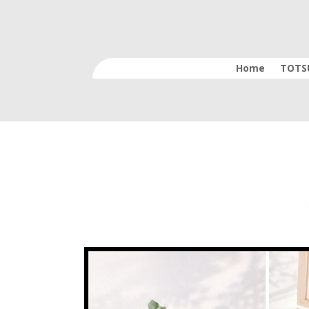
Home
TOTS