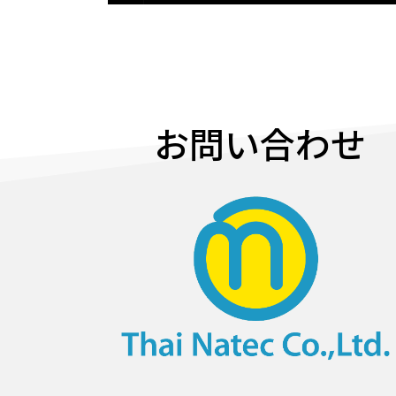
お問い合わせ