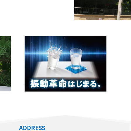
ADDRESS