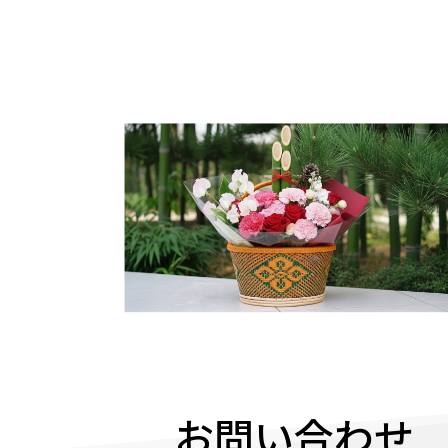
お問い合わせ