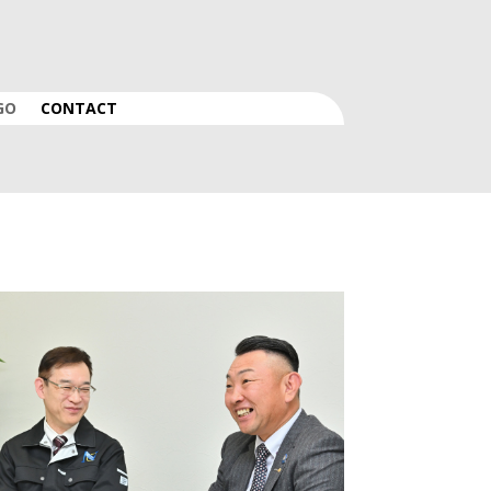
GO
CONTACT